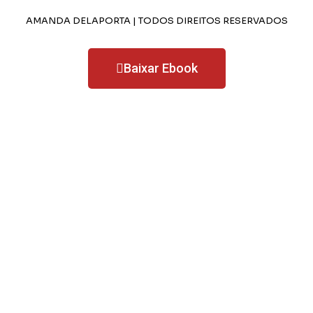
AMANDA DELAPORTA | TODOS DIREITOS RESERVADOS
Baixar Ebook